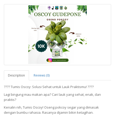
Description
Reviews (0)
???? Tumis Oscoy: Solusi Sehat untuk Lauk Praktismu! ????
Lagi bingung mau makan apa? Cari lauk yang sehat, enak, dan
praktis?
Kenalin nih, Tumis Oscoy! Oseng pokcoy segar yang dimasak
dengan bumbu rahasia. Rasanya dijamin bikin ketagihan.